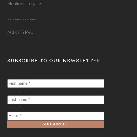
Mentions Légales
……………………………………
ACHATS PRO
SUBSCRIBE TO OUR NEWSLETTER
First name
*
Last name
*
Email
*