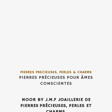
PIERRES PRECIEUSES, PERLES & CHARMS
PIERRES PRÉCIEUSES POUR ÂMES
CONSCIENTES
NOOR
BY
J.M.F JOAILLERIE DE
PIERRES
PRÉCIEUSES, PERLES ET
CHARMS.