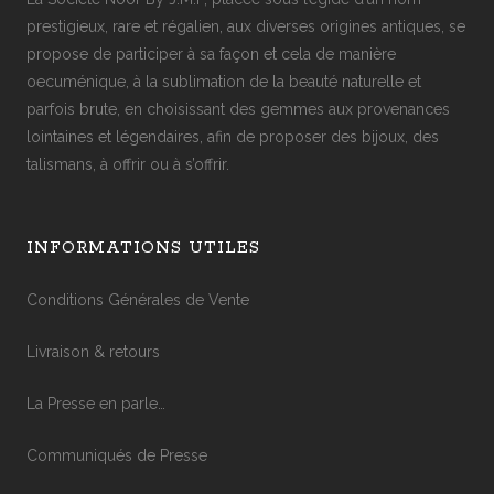
prestigieux, rare et régalien, aux diverses origines antiques, se
propose de participer à sa façon et cela de manière
oecuménique, à la sublimation de la beauté naturelle et
parfois brute, en choisissant des gemmes aux provenances
lointaines et légendaires, afin de proposer des bijoux, des
talismans, à offrir ou à s’offrir.
INFORMATIONS UTILES
Conditions Générales de Vente
Livraison & retours
La Presse en parle…
Communiqués de Presse