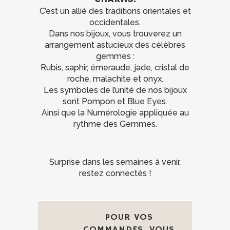
C’est un allié des traditions orientales et
occidentales.
Dans nos bijoux, vous trouverez un
arrangement astucieux des célèbres
gemmes :
Rubis, saphir, émeraude, jade, cristal de
roche, malachite et onyx.
Les symboles de l’unité de nos bijoux
sont Pompon et Blue Eyes.
Ainsi que la Numérologie appliquée au
rythme des Gemmes.
Surprise dans les semaines à venir,
restez connectés !
POUR VOS
COMMANDES, VOUS