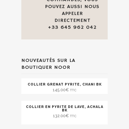
POUVEZ AUSSI NOUS
APPELER
DIRECTEMENT
+33 645 962 042
NOUVEAUTÉS SUR LA
BOUTIQUER NOOR
COLLIER GRENAT PYRITE, CHANI BK
145.00
€
TTC
COLLIER EN PYRITE DE LAVE, ACHALA
BK
132.00
€
TTC