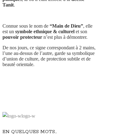
Tanit
.
Connue sous le nom de
“Main de Dieu”
, elle
est un
symbole ethnique & culturel
et son
pouvoir protecteur
n’est plus à démontrer.
De nos jours, ce signe correspondant à 2 mains,
l’une au-dessus de l’autre, garde sa symbolique
d’union de culture, de protection subtile et de
beauté orientale.
EN QUELQUES MOTS…