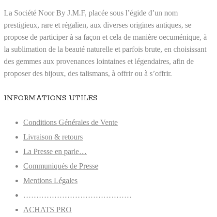
La Société Noor By J.M.F, placée sous l’égide d’un nom
prestigieux, rare et régalien, aux diverses origines antiques, se
propose de participer à sa façon et cela de manière oecuménique, à
la sublimation de la beauté naturelle et parfois brute, en choisissant
des gemmes aux provenances lointaines et légendaires, afin de
proposer des bijoux, des talismans, à offrir ou à s’offrir.
INFORMATIONS UTILES
Conditions Générales de Vente
Livraison & retours
La Presse en parle…
Communiqués de Presse
Mentions Légales
……………………………………
ACHATS PRO